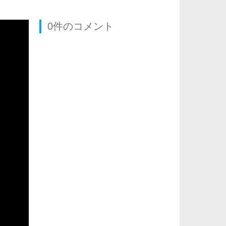
0件のコメント