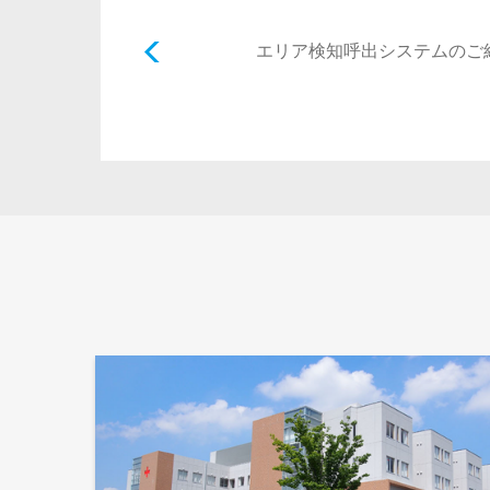
エリア検知呼出システムのご紹