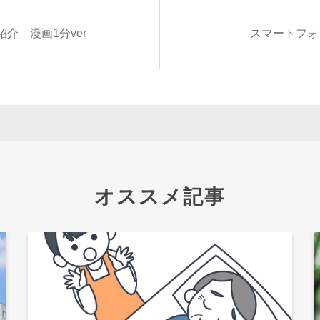
介 漫画1分ver
スマートフォン
オススメ記事