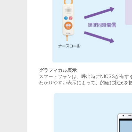
グラフィカル表示
スマートフォンは、呼出時にNICSSが有
わかりやすい表示によって、的確に状況を