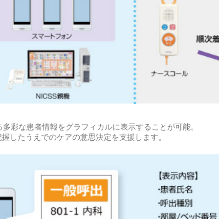
する多彩な患者情報をグラフィカルに表示することが可能。
把握したうえでのケアの意思決定を支援します。