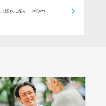
連動のご紹介 100秒ver