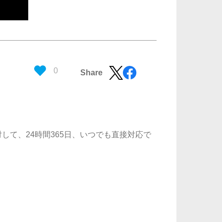
0
Share
て、24時間365日、いつでも直接対応で