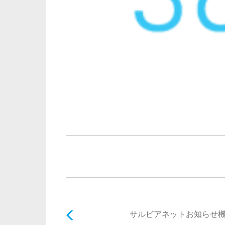
サルビアネットお知らせ