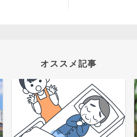
オススメ記事