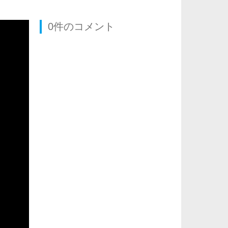
0件のコメント