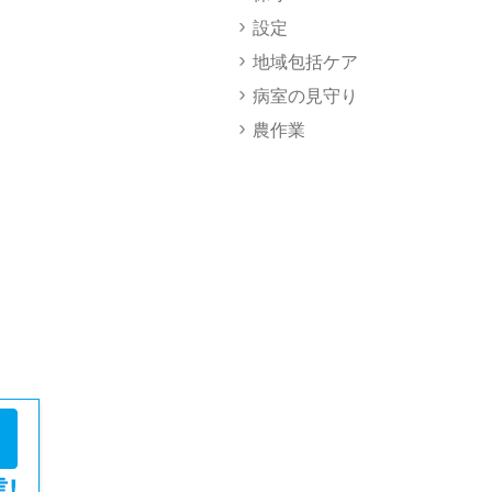
設定
地域包括ケア
病室の見守り
農作業