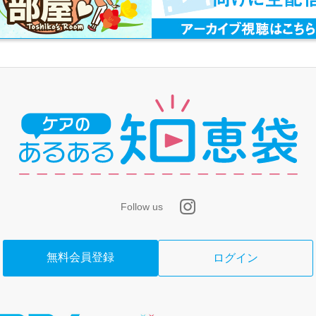
Follow us
無料会員登録
ログイン