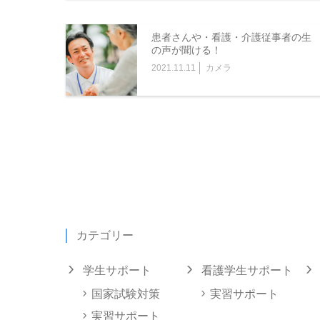
患者さんや・看護・介護従事者の生
の声が聞ける！
2021.11.11
カメラ
カテゴリー
学生サポート
看護学生サポート
国家試験対策
実習サポート
実習サポート