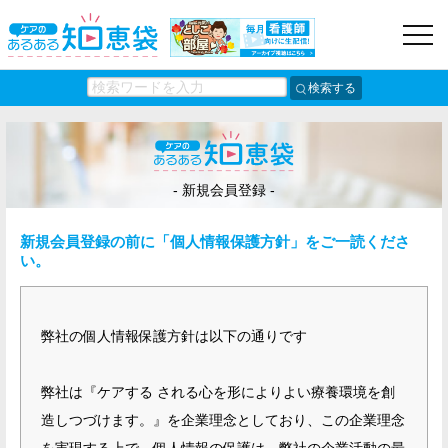
検索する
- 新規会員登録 -
新規会員登録の前に「個人情報保護方針」をご一読くださ
い。
弊社の個人情報保護方針は以下の通りです
弊社は『ケアする される心を形によりよい療養環境を創
造しつづけます。』を企業理念としており、この企業理念