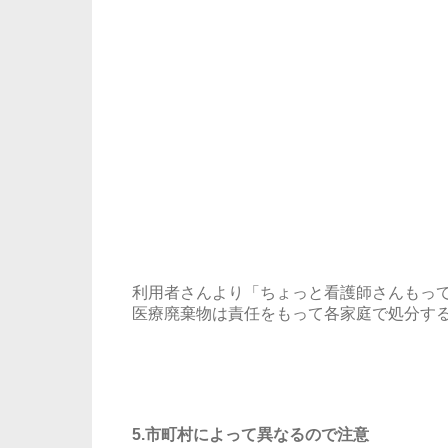
利用者さんより「ちょっと看護師さんもっ
医療廃棄物は責任をもって各家庭で処分す
5.市町村によって異なるので注意