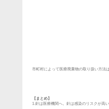
市町村によって医療廃棄物の取り扱い方法
【まとめ】
1.針は医療機関へ。針は感染のリスクが高