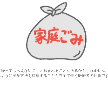
て帰ってもらえない？」と頼まれることがあるかもしれません
るように廃棄方法を指導することも在宅で働く医療者の仕事で