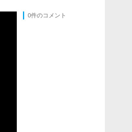
0件のコメント