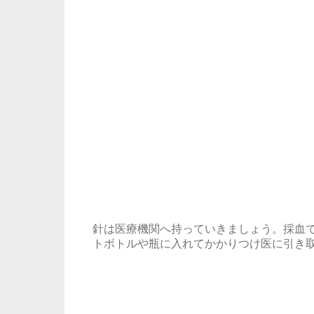
針は医療機関へ持っていきましょう。採血
トボトルや瓶に入れてかかりつけ医に引き