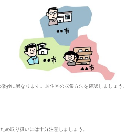
は微妙に異なります。居住区の収集方法を確認しましょう。
いため取り扱いには十分注意しましょう。