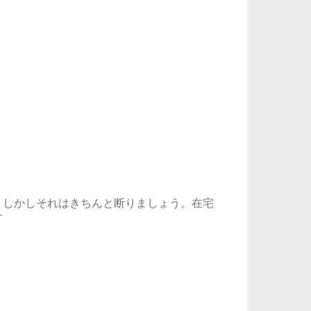
。しかしそれはきちんと断りましょう。在宅
す