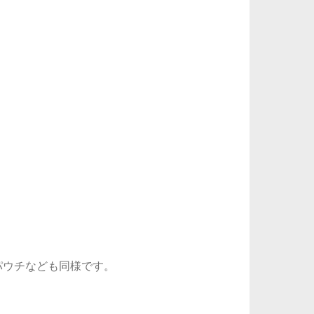
パウチなども同様です。