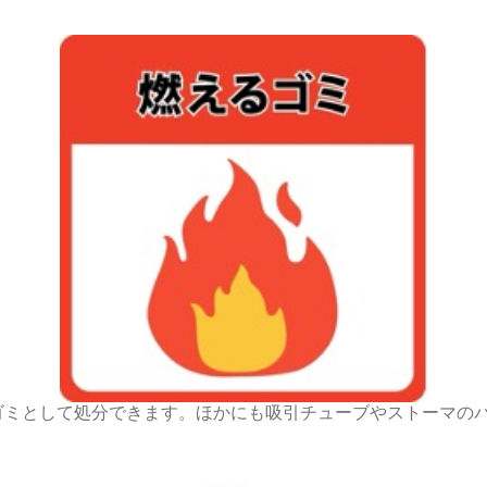
ゴミとして処分できます。ほかにも吸引チューブやストーマの