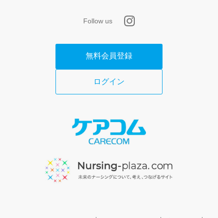
Follow us
無料会員登録
ログイン