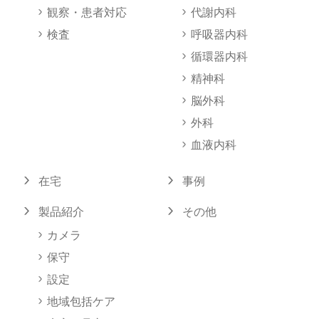
観察・患者対応
代謝内科
検査
呼吸器内科
循環器内科
精神科
脳外科
外科
血液内科
在宅
事例
製品紹介
その他
カメラ
保守
設定
地域包括ケア