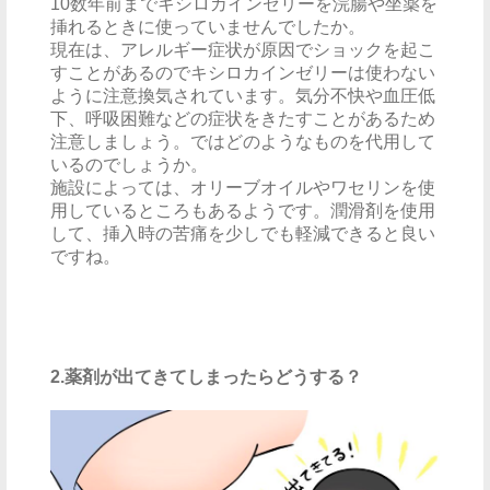
10数年前までキシロカインゼリーを浣腸や坐薬を
挿れるときに使っていませんでしたか。
現在は、アレルギー症状が原因でショックを起こ
すことがあるのでキシロカインゼリーは使わない
ように注意換気されています。気分不快や血圧低
下、呼吸困難などの症状をきたすことがあるため
注意しましょう。ではどのようなものを代用して
いるのでしょうか。
施設によっては、オリーブオイルやワセリンを使
用しているところもあるようです。潤滑剤を使用
して、挿入時の苦痛を少しでも軽減できると良い
ですね。
2.薬剤が出てきてしまったらどうする？