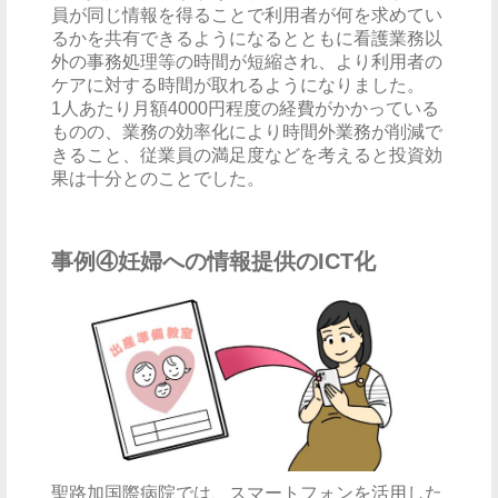
員が同じ情報を得ることで利用者が何を求めてい
るかを共有できるようになるとともに看護業務以
外の事務処理等の時間が短縮され、より利用者の
ケアに対する時間が取れるようになりました。
1人あたり月額4000円程度の経費がかかっている
ものの、業務の効率化により時間外業務が削減で
きること、従業員の満足度などを考えると投資効
果は十分とのことでした。
事例④妊婦への情報提供のICT化
聖路加国際病院では、スマートフォンを活用した