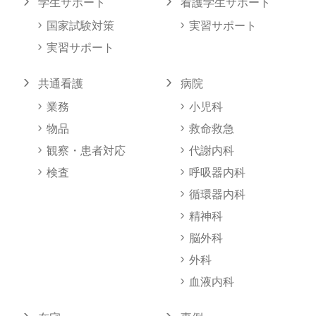
学生サポート
看護学生サポート
国家試験対策
実習サポート
実習サポート
共通看護
病院
業務
小児科
物品
救命救急
観察・患者対応
代謝内科
検査
呼吸器内科
循環器内科
精神科
脳外科
外科
血液内科