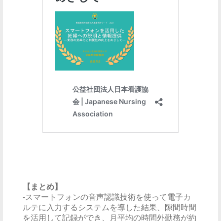
【まとめ】
-スマートフォンの音声認識技術を使って電子カ
ルテに入力するシステムを導した結果、隙間時間
を活用して記録ができ、月平均の時間外勤務が約