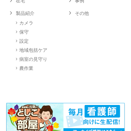
在宅
事例
製品紹介
その他
カメラ
保守
設定
地域包括ケア
病室の見守り
農作業