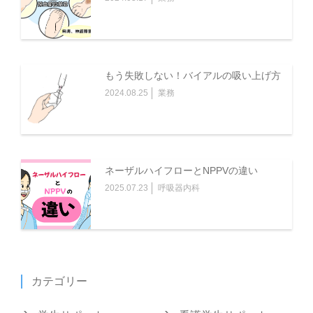
もう失敗しない！バイアルの吸い上げ方
2024.08.25
業務
ネーザルハイフローとNPPVの違い
2025.07.23
呼吸器内科
カテゴリー