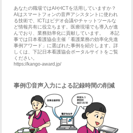
あなたの職場ではAIやICTを活用していますか？
AIはスマートフォンの音声アシスタントに使われ
る技術で、ICTはビデオ会議やチャットツールな
ど情報共有に役立ちます。医療現場でも導入が進
んでおり、業務効率化に貢献しています。 本記
事では日本看護協会主催「看護業務の効率化先進
事例アワード」に選ばれた事例を紹介します。詳
しくは、下記日本看護協会ポータルサイトをご覧
ください。
https://kango-award.jp/
事例①音声入力による記録時間の削減