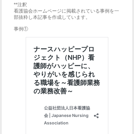
**注釈
看護協会ホームページに掲載されている事例を一
部抜粋し本記事を作成しています。
事例①