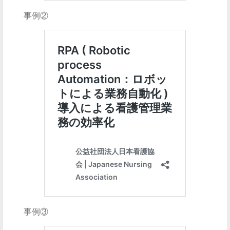
事例②
事例③