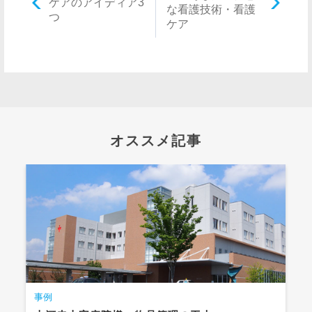
ケアのアイディア3
な看護技術・看護
つ
ケア
オススメ記事
事例