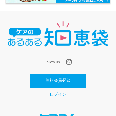
Follow us
無料会員登録
ログイン