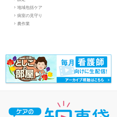
地域包括ケア
病室の見守り
農作業