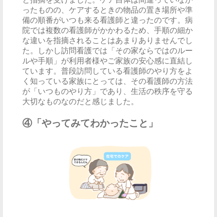
ったものの、ケアするときの物品の置き場所や準
備の順番がいつも来る看護師と違ったのです。病
院では複数の看護師がかかわるため、手順の細か
な違いを指摘されることはあまりありませんでし
た。しかし訪問看護では「その家ならではのルー
ルや手順」が利用者様やご家族の安心感に直結し
ています。普段訪問している看護師のやり方をよ
く知っている家族にとっては、その看護師の方法
が「いつものやり方」であり、生活の秩序を守る
大切なものなのだと感じました。
④「やってみてわかったこと」