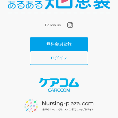
Follow us
無料会員登録
ログイン