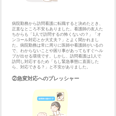
病院勤務から訪問看護に転職すると決めたとき、
正直なところ不安もありました。看護師の友人た
ちからも「1人で訪問するの怖くないの？」「オ
ンコール対応とか大丈夫？」とよく聞かれまし
た。病院勤務は常に周りに医師や看護師がいるの
で、わからないことや困り事があってもすぐヘル
プが出せる環境です。しかし、訪問看護は1人で
訪問し対応するため「もし緊急事態に直面した
ら、対応できる？」と不安がありました。
②急変対応へのプレッシャー