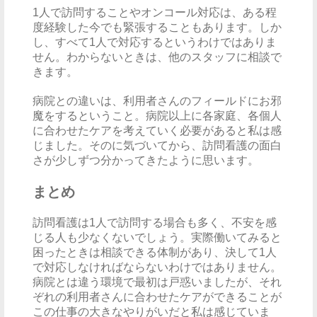
1人で訪問することやオンコール対応は、ある程
度経験した今でも緊張することもあります。しか
し、すべて1人で対応するというわけではありま
せん。わからないときは、他のスタッフに相談で
きます。
病院との違いは、利用者さんのフィールドにお邪
魔をするということ。病院以上に各家庭、各個人
に合わせたケアを考えていく必要があると私は感
じました。そのに気づいてから、訪問看護の面白
さが少しずつ分かってきたように思います。
まとめ
訪問看護は1人で訪問する場合も多く、不安を感
じる人も少なくないでしょう。実際働いてみると
困ったときは相談できる体制があり、決して1人
で対応しなければならないわけではありません。
病院とは違う環境で最初は戸惑いましたが、それ
ぞれの利用者さんに合わせたケアができることが
この仕事の大きなやりがいだと私は感じていま