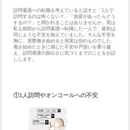
訪問看護への転職を考えていると話すと「1人で
訪問するのは怖くない？」「急変があったらどう
するの？」と聞かれることはありませんか。実は
私も病院から訪問看護へ転職した一人で、最初は
同じような不安を抱えていました。そんな不安を
胸に、実際働き始めると現実は別のものでした。
働き始めたときに感じた不安や戸惑いを乗り越
え、訪問看護の面白さに気づくまでのことをお話
しします。
①1人訪問やオンコールへの不安