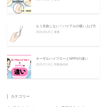
もう失敗しない！バイアルの吸い上げ方
2024.08.25
業務
ネーザルハイフローとNPPVの違い
2025.07.23
呼吸器内科
カテゴリー