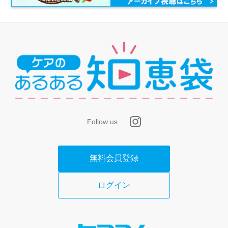
Follow us
無料会員登録
ログイン