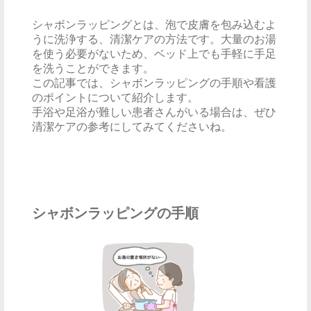
シャボンラッピングとは、泡で皮膚を包み込むよ
うに洗浄する、清潔ケアの方法です。大量のお湯
を使う必要がないため、ベッド上でも手軽に手足
を洗うことができます。
この記事では、シャボンラッピングの手順や看護
のポイントについて紹介します。
手浴や足浴が難しい患者さんがいる場合は、ぜひ
清潔ケアの参考にしてみてくださいね。
シャボンラッピングの手順