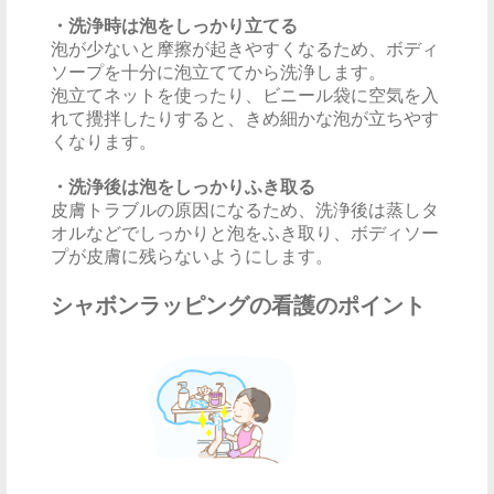
・洗浄時は泡をしっかり立てる
泡が少ないと摩擦が起きやすくなるため、ボディ
ソープを十分に泡立ててから洗浄します。
泡立てネットを使ったり、ビニール袋に空気を入
れて攪拌したりすると、きめ細かな泡が立ちやす
くなります。
・洗浄後は泡をしっかりふき取る
皮膚トラブルの原因になるため、洗浄後は蒸しタ
オルなどでしっかりと泡をふき取り、ボディソー
プが皮膚に残らないようにします。
シャボンラッピングの看護のポイント