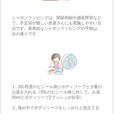
シャボンラッピングは、関節拘縮や感覚障害など
で、手足浴が難しい患者さんにも実施しやすい方
法です。基本的なシャボンラッピングの手順は、
次の通りです。
１. 30L程度のビニール袋にボディソープと少量の
お湯を入れる（30Lのビニール袋に対して、お湯
50mlとボディソープ2プッシュが目安）
２. 袋の中でボディソープをしっかりと泡立てる