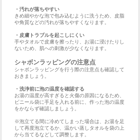
・汚れが落ちやすい
きめ細やかな泡で包み込むように洗うため、皮脂
や角質などの汚れが落ちやすくなります。
・皮膚トラブルを起こしにくい
手やタオルで皮膚を擦ったり、お湯に浸けたりし
ないため、肌への刺激が少なくなります。
シャボンラッピングの注意点
シャボンラッピングを行う際の注意点も確認して
おきましょう。
・洗浄前に泡の温度を確認する
お湯の温度が高すぎると火傷の原因になるため、
ビニール袋に手足を入れる前に、作った泡の温度
をかならず確認しましょう。
※泡立てる間に冷めてしまった場合は、お湯を足
して再度泡立てるか、温かい蒸しタオルを袋の上
から当てるなどして調整します。