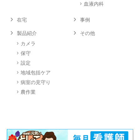
血液内科
在宅
事例
製品紹介
その他
カメラ
保守
設定
地域包括ケア
病室の見守り
農作業