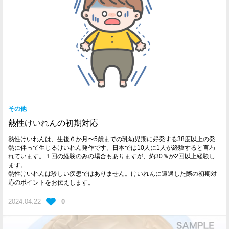
その他
熱性けいれんの初期対応
熱性けいれんは、生後６か月〜5歳までの乳幼児期に好発する38度以上の発
熱に伴って生じるけいれん発作です。日本では10人に1人が経験すると言わ
れています。１回の経験のみの場合もありますが、約30％が2回以上経験し
ます。
熱性けいれんは珍しい疾患ではありません。けいれんに遭遇した際の初期対
応のポイントをお伝えします。
2024.04.22
0