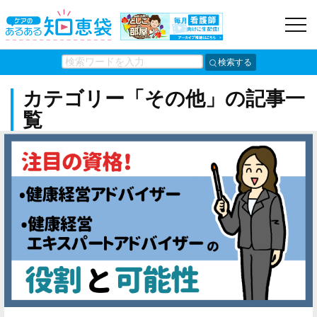
検索する
カテゴリー「その他」の記事一
覧