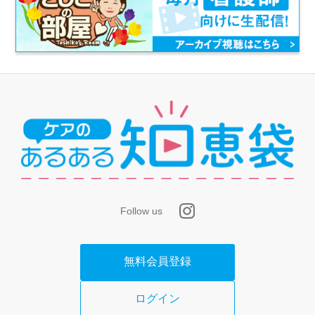
Follow us
無料会員登録
ログイン