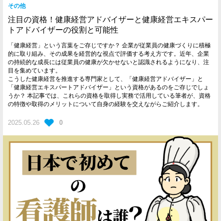
その他
注目の資格！健康経営アドバイザーと健康経営エキスパー
トアドバイザーの役割と可能性
「健康経営」という言葉をご存じですか？ 企業が従業員の健康づくりに積極
的に取り組み、その成果を経営的な視点で評価する考え方です。近年、企業
の持続的な成長には従業員の健康が欠かせないと認識されるようになり、注
目を集めています。
こうした健康経営を推進する専門家として、「健康経営アドバイザー」と
「健康経営エキスパートアドバイザー」という資格があるのをご存じでしょ
うか？ 本記事では、これらの資格を取得し実務で活用している筆者が、資格
の特徴や取得のメリットについて自身の経験を交えながらご紹介します。
2025.05.26
0