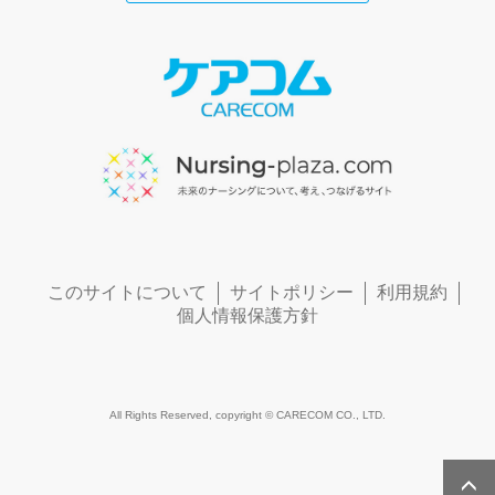
このサイトについて
サイトポリシー
利用規約
個人情報保護方針
All Rights Reserved, copyright © CARECOM CO., LTD.