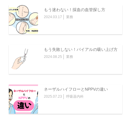
もう迷わない！採血の血管探し方
2024.03.17
業務
もう失敗しない！バイアルの吸い上げ方
2024.08.25
業務
ネーザルハイフローとNPPVの違い
2025.07.23
呼吸器内科