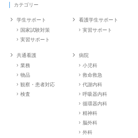
カテゴリー
学生サポート
看護学生サポート
国家試験対策
実習サポート
実習サポート
共通看護
病院
業務
小児科
物品
救命救急
観察・患者対応
代謝内科
検査
呼吸器内科
循環器内科
精神科
脳外科
外科