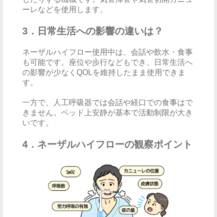
ーレなどを使用します。
3．日常生活への影響の違いは？
ネーザルハイフロー使用中は、会話や飲水・食事
も可能です。座位や歩行などもでき、日常生活へ
の影響が少なくQOLを維持したまま使用できま
す。
一方で、人工呼吸器では会話や経口での食事はで
きません。ベッド上安静が基本で活動制限が大き
いです。
4．ネーザルハイフローの観察ポイント