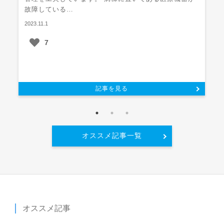
故障している…
2023.11.1
7
記事を見る
オススメ記事一覧
オススメ記事