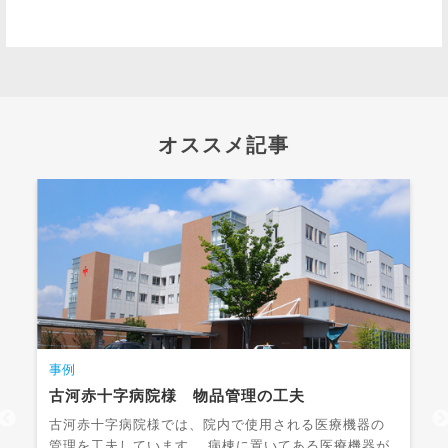
オススメ記事
事例
古河赤十字病院様 物品管理の工夫
古河赤十字病院様では、院内で使用される医療機器の
管理を工夫しています。 病棟に置いてある医療機器が