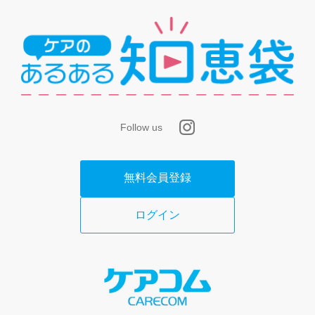
Follow us
無料会員登録
ログイン