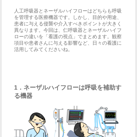
人工呼吸器とネーザルハイフローはどちらも呼吸
を管理する医療機器です。しかし、目的や用途、
患者に与える侵襲や介入すべきポイントが大きく
異なります。今回は、仁呼吸器とネーザルハイフ
ローの違いを「看護の視点」でまとめます。観察
項目や患者さんに与える影響など、日々の看護に
活用してみてくださいね。
1．ネーザルハイフローは呼吸を補助す
る機器