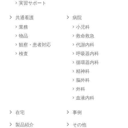
実習サポート
共通看護
病院
業務
小児科
物品
救命救急
観察・患者対応
代謝内科
検査
呼吸器内科
循環器内科
精神科
脳外科
外科
血液内科
在宅
事例
製品紹介
その他