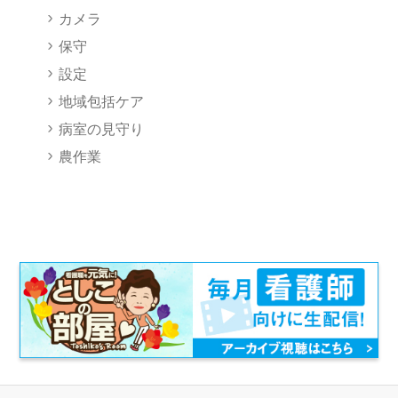
カメラ
保守
設定
地域包括ケア
病室の見守り
農作業