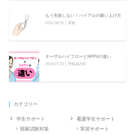
もう失敗しない！バイアルの吸い上げ方
2024.08.25
業務
ネーザルハイフローとNPPVの違い
2025.07.23
呼吸器内科
カテゴリー
学生サポート
看護学生サポート
国家試験対策
実習サポート