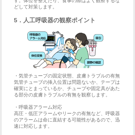
す。体位を整えたり、食事の際はよく観察するな
どして対策します。
5．人工呼吸器の観察ポイント
・気管チューブの固定状態、皮膚トラブルの有無
気管チューブの挿入位置は問題ないか、テープは
確実にとまっているか、チューブや固定具があた
る部分の皮膚トラブルの有無を観察します。
・呼吸器アラーム対応
高圧・低圧アラームやリークの有無など、呼吸器
のアラームは命に直結する可能性があるので、迅
速に対応します。