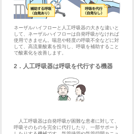
ネーザルハイフローと人工呼吸器の大きな違いと
して、ネーザルハイフローは自発呼吸がなければ
使用できません。喘息や軽度の呼吸不全などに対
して、高流量酸素を投与し、呼吸を補助すること
で酸素化を改善します。
2．人工呼吸器は呼吸を代行する機器
人工呼吸器は自発呼吸が困難な患者に対して、
呼吸そのものを完全に代行したり、一部サポート
したりする機械です。気管挿管や気管切開カニュ